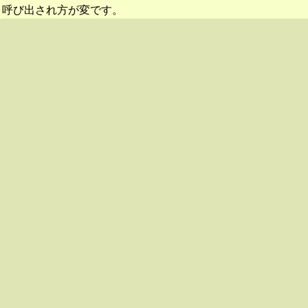
呼び出され方が変です。