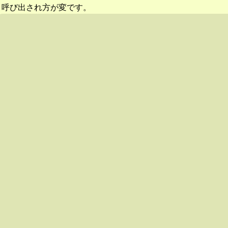
呼び出され方が変です。