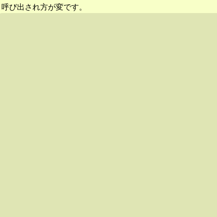
呼び出され方が変です。