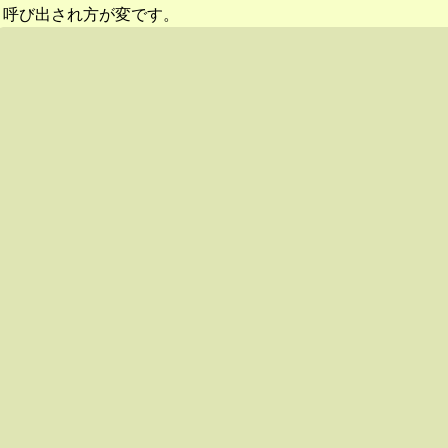
呼び出され方が変です。