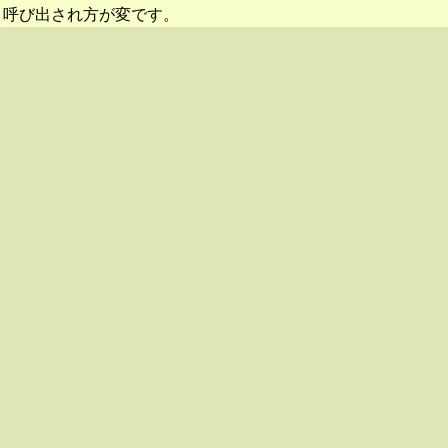
呼び出され方が変です。