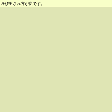
呼び出され方が変です。