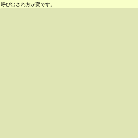
呼び出され方が変です。