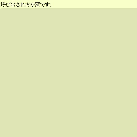
呼び出され方が変です。