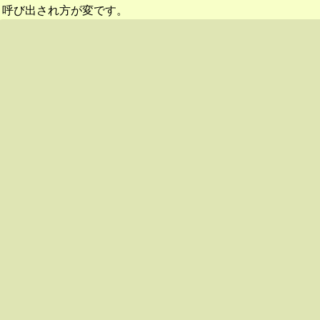
呼び出され方が変です。