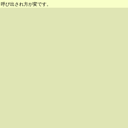
呼び出され方が変です。