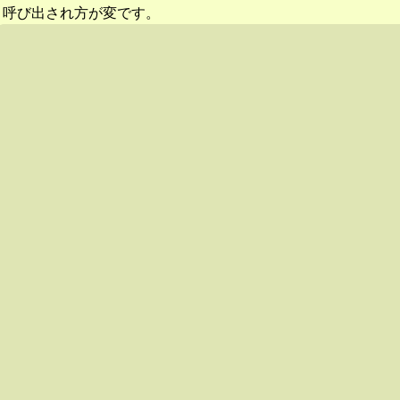
呼び出され方が変です。