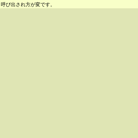
呼び出され方が変です。