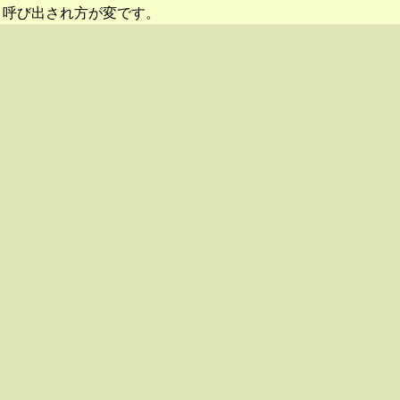
呼び出され方が変です。