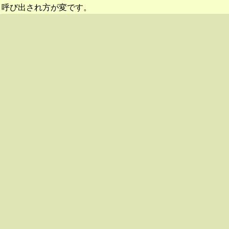
呼び出され方が変です。