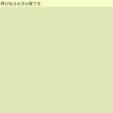
呼び出され方が変です。