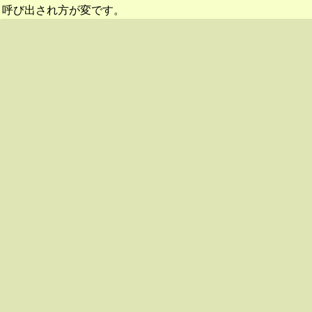
呼び出され方が変です。