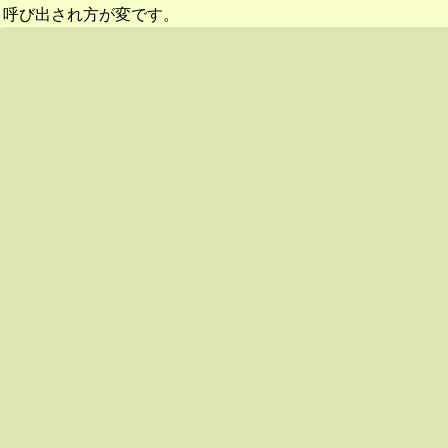
呼び出され方が変です。