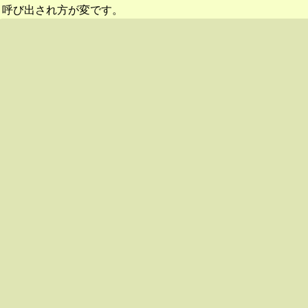
呼び出され方が変です。