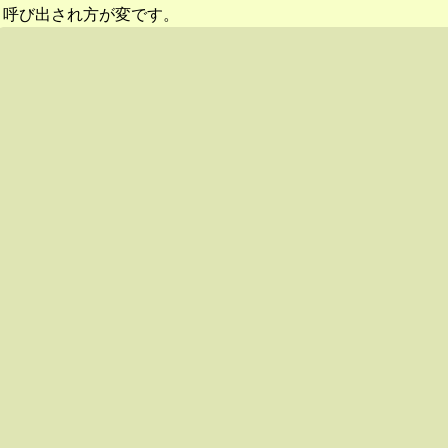
呼び出され方が変です。