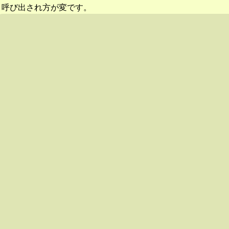
呼び出され方が変です。