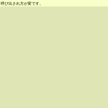
呼び出され方が変です。