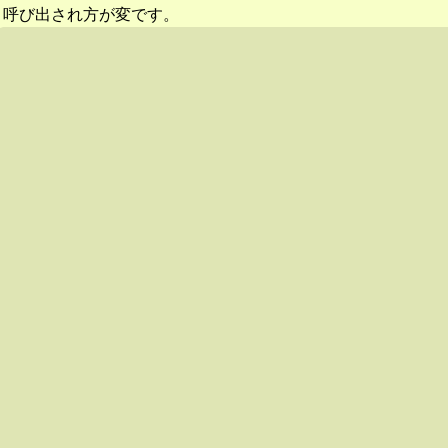
呼び出され方が変です。