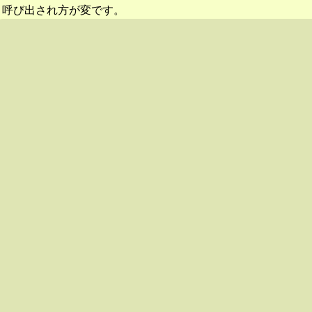
呼び出され方が変です。