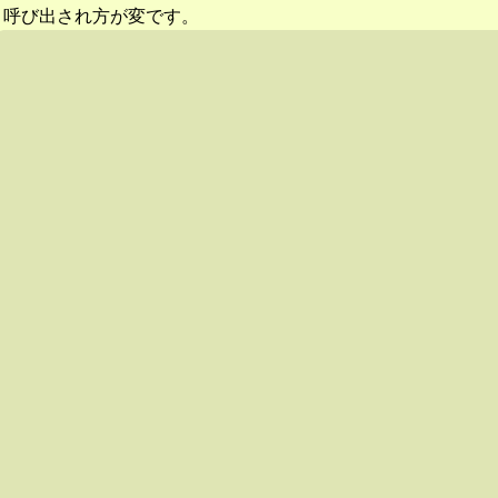
呼び出され方が変です。