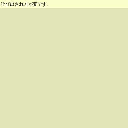
呼び出され方が変です。