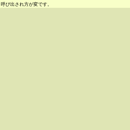
呼び出され方が変です。