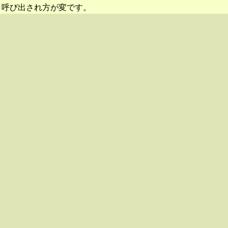
呼び出され方が変です。