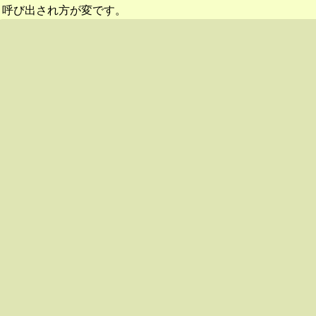
呼び出され方が変です。