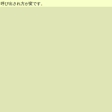
呼び出され方が変です。