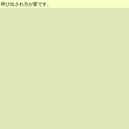
呼び出され方が変です。