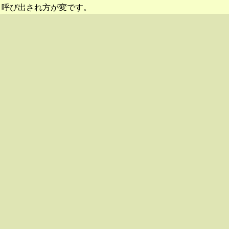
呼び出され方が変です。