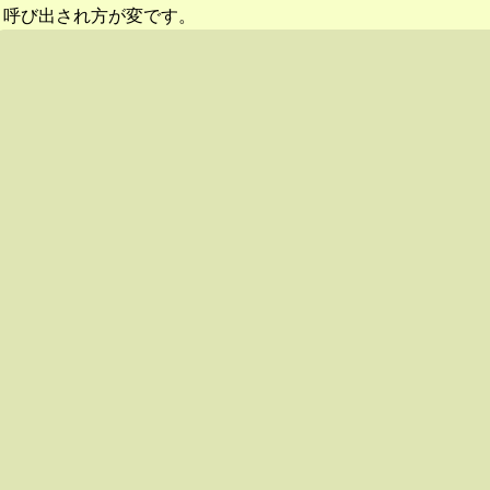
呼び出され方が変です。