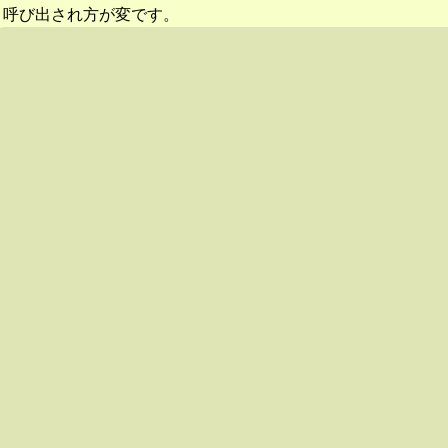
呼び出され方が変です。