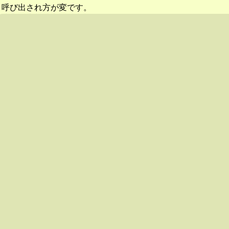
呼び出され方が変です。