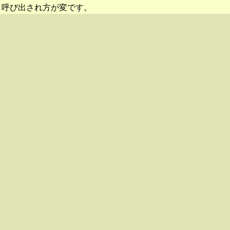
呼び出され方が変です。