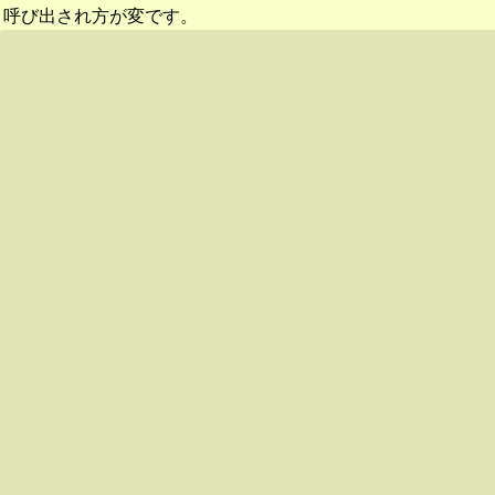
呼び出され方が変です。