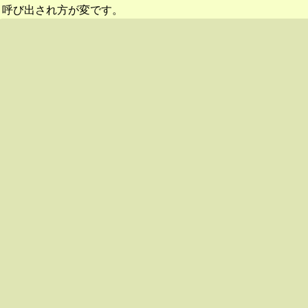
呼び出され方が変です。