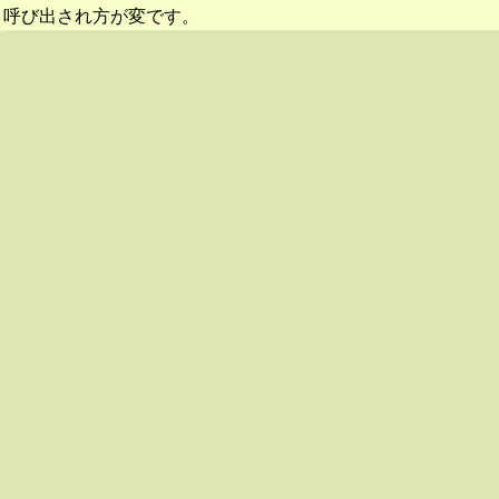
呼び出され方が変です。