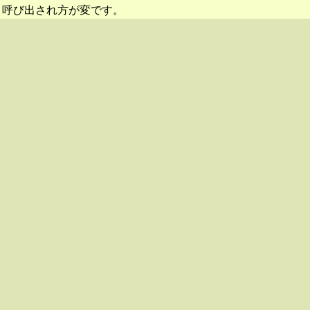
呼び出され方が変です。