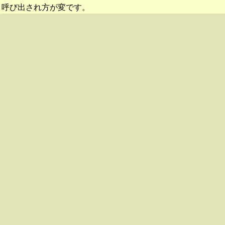
呼び出され方が変です。