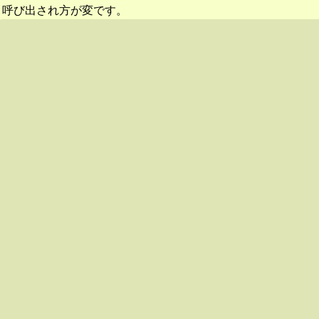
呼び出され方が変です。