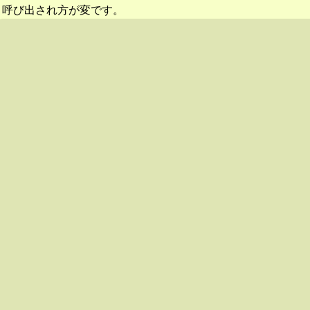
呼び出され方が変です。