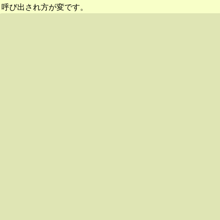
呼び出され方が変です。