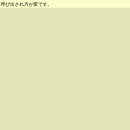
呼び出され方が変です。