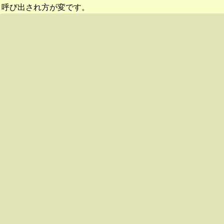
呼び出され方が変です。