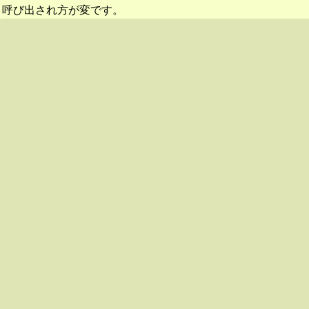
呼び出され方が変です。