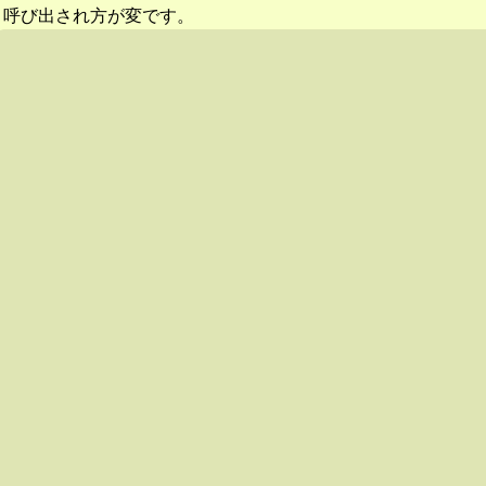
呼び出され方が変です。