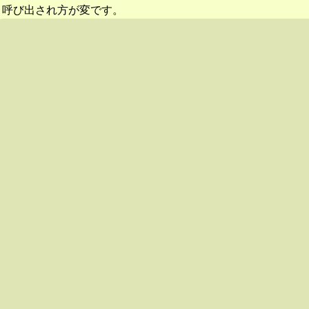
呼び出され方が変です。