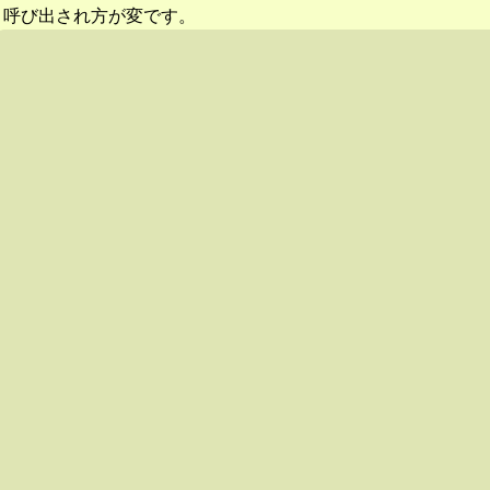
呼び出され方が変です。