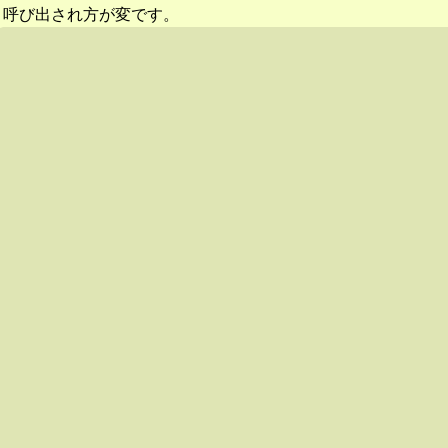
呼び出され方が変です。